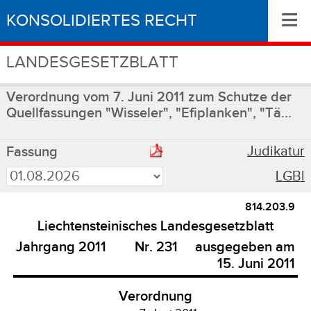
≡
KONSOLIDIERTES RECHT
LANDESGESETZBLATT
Verordnung vom 7. Juni 2011 zum Schutze der
Quellfassungen "Wisseler", "Efiplanken", "Tä...
Judikatur
Fassung
LGBl