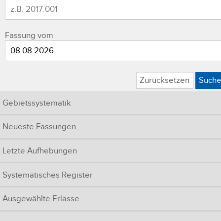
Fassung vom
Zurücksetzen
Such
Gebietssystematik
Neueste Fassungen
Letzte Aufhebungen
Systematisches Register
Ausgewählte Erlasse