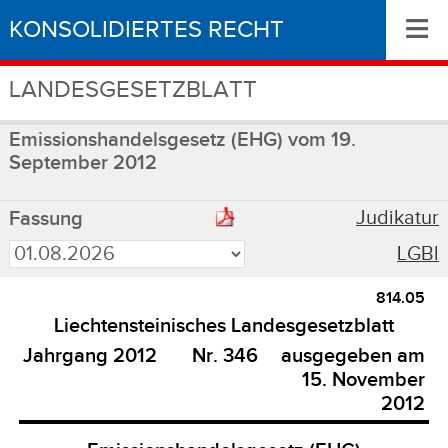
≡
KONSOLIDIERTES RECHT
LANDESGESETZBLATT
Emissionshandelsgesetz (EHG) vom 19.
September 2012
Judikatur
Fassung
LGBl