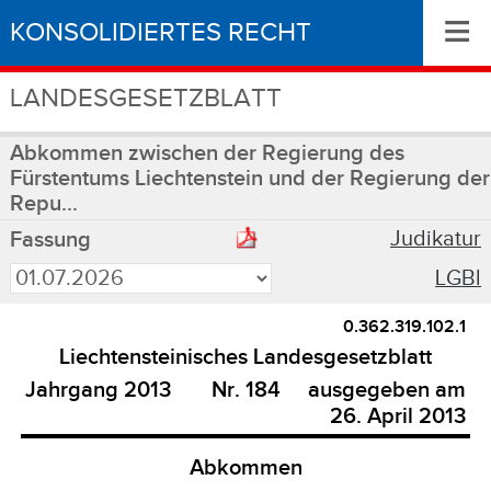
≡
KONSOLIDIERTES RECHT
LANDESGESETZBLATT
Abkommen zwischen der Regierung des
Fürstentums Liechtenstein und der Regierung der
Repu...
Judikatur
Fassung
LGBl