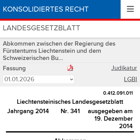
≡
KONSOLIDIERTES RECHT
LANDESGESETZBLATT
Abkommen zwischen der Regierung des
Fürstentums Liechtenstein und dem
Schweizerischen Bu...
Judikatur
Fassung
LGBl