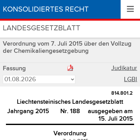
≡
KONSOLIDIERTES RECHT
LANDESGESETZBLATT
Verordnung vom 7. Juli 2015 über den Vollzug
der Chemikaliengesetzgebung
Judikatur
Fassung
LGBl