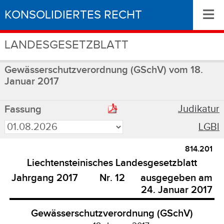
≡
KONSOLIDIERTES RECHT
LANDESGESETZBLATT
Gewässerschutzverordnung (GSchV) vom 18.
Januar 2017
Judikatur
Fassung
LGBl