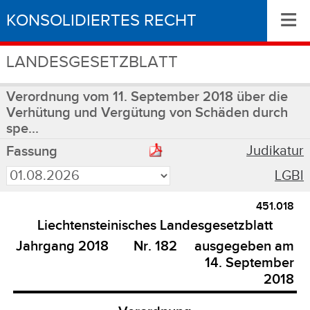
≡
KONSOLIDIERTES RECHT
LANDESGESETZBLATT
Verordnung vom 11. September 2018 über die
Verhütung und Vergütung von Schäden durch
spe...
Judikatur
Fassung
LGBl