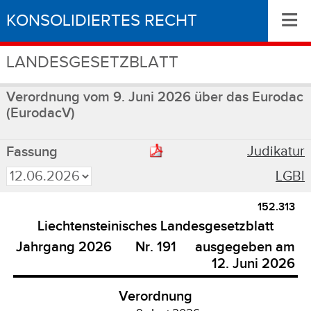
≡
KONSOLIDIERTES RECHT
LANDESGESETZBLATT
Verordnung vom 9. Juni 2026 über das Eurodac
(EurodacV)
Judikatur
Fassung
LGBl