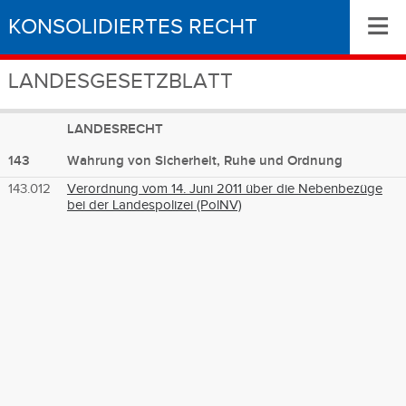
≡
KONSOLIDIERTES RECHT
LANDESGESETZBLATT
LANDESRECHT
143
Wahrung von Sicherheit, Ruhe und Ordnung
143.012
Verordnung vom 14. Juni 2011 über die Nebenbezüge
bei der Landespolizei (PolNV)