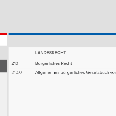
LANDESRECHT
210
Bürgerliches Recht
210.0
Allgemeines bürgerliches Gesetzbuch vom 