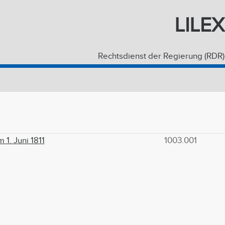
LILEX
Rechtsdienst der Regierung (RDR)
1. Juni 1811
1003.001