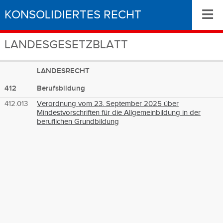
≡
KONSOLIDIERTES RECHT
LANDESGESETZBLATT
LANDESRECHT
412
Berufsbildung
412.013
Verordnung vom 23. September 2025 über
Mindestvorschriften für die Allgemeinbildung in der
beruflichen Grundbildung