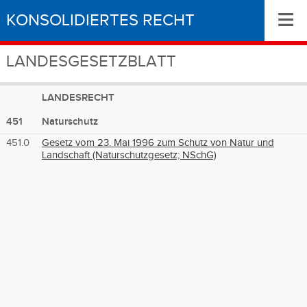
≡
KONSOLIDIERTES RECHT
LANDESGESETZBLATT
LANDESRECHT
451
Naturschutz
451.0
Gesetz vom 23. Mai 1996 zum Schutz von Natur und
Landschaft (Naturschutzgesetz; NSchG)