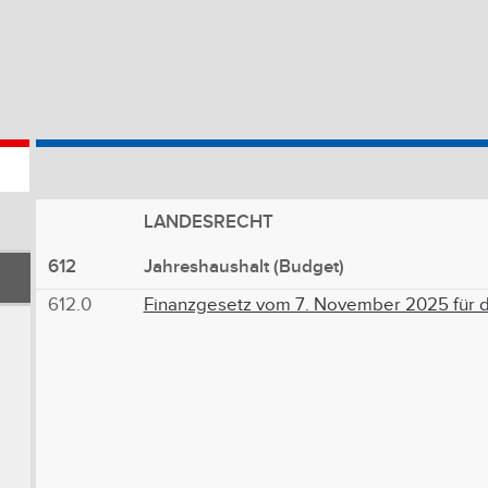
LANDESRECHT
612
Jahreshaushalt (Budget)
612.0
Finanzgesetz vom 7. November 2025 für 