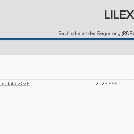
LILEX
Rechtsdienst der Regierung (RDR)
das Jahr 2026
2025.556