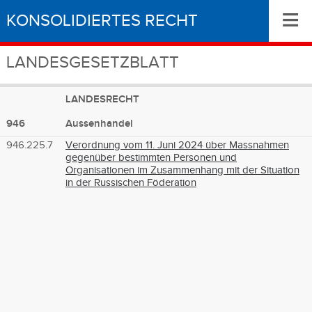
≡
KONSOLIDIERTES RECHT
LANDESGESETZBLATT
LANDESRECHT
946
Aussenhandel
946.225.7
Verordnung vom 11. Juni 2024 über Massnahmen
gegenüber bestimmten Personen und
Organisationen im Zusammenhang mit der Situation
in der Russischen Föderation