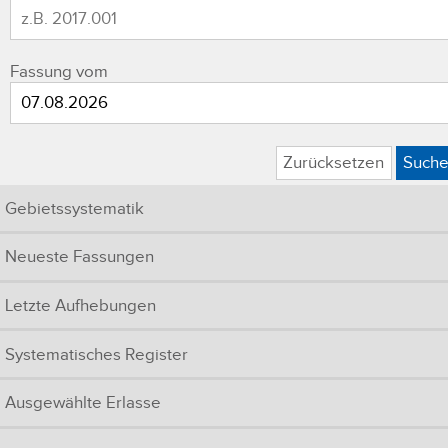
Fassung vom
Zurücksetzen
Such
Gebietssystematik
Neueste Fassungen
Letzte Aufhebungen
Systematisches Register
Ausgewählte Erlasse