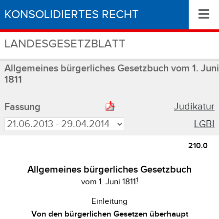
≡
KONSOLIDIERTES RECHT
LANDESGESETZBLATT
Allgemeines bürgerliches Gesetzbuch vom 1. Juni
1811
Judikatur
Fassung
LGBl