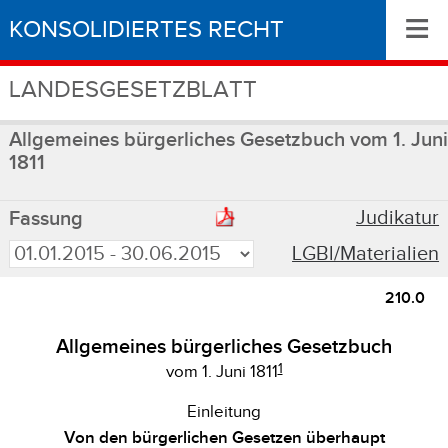
≡
KONSOLIDIERTES RECHT
LANDESGESETZBLATT
Allgemeines bürgerliches Gesetzbuch vom 1. Juni
1811
Judikatur
Fassung
LGBl/Materialien