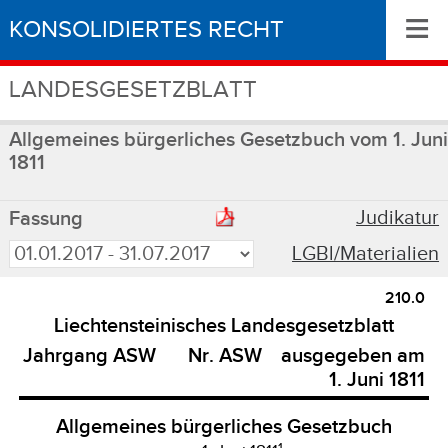
≡
KONSOLIDIERTES RECHT
LANDESGESETZBLATT
Allgemeines bürgerliches Gesetzbuch vom 1. Juni
1811
Judikatur
Fassung
LGBl/Materialien