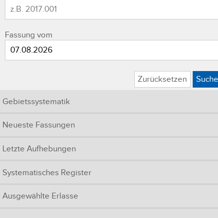
Fassung vom
Zurücksetzen
Such
Gebietssystematik
Neueste Fassungen
Letzte Aufhebungen
Systematisches Register
Ausgewählte Erlasse