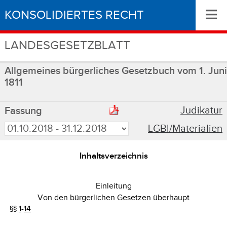
≡
KONSOLIDIERTES RECHT
LANDESGESETZBLATT
Allgemeines bürgerliches Gesetzbuch vom 1. Juni
1811
Judikatur
Fassung
LGBl/Materialien