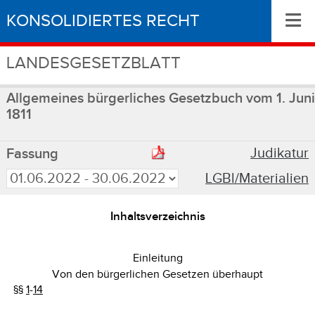
≡
KONSOLIDIERTES RECHT
LANDESGESETZBLATT
Allgemeines bürgerliches Gesetzbuch vom 1. Juni
1811
Judikatur
Fassung
LGBl/Materialien