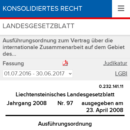
≡
KONSOLIDIERTES RECHT
LANDESGESETZBLATT
Ausführungsordnung zum Vertrag über die
internationale Zusammenarbeit auf dem Gebiet
des...
Judikatur
Fassung
LGBl