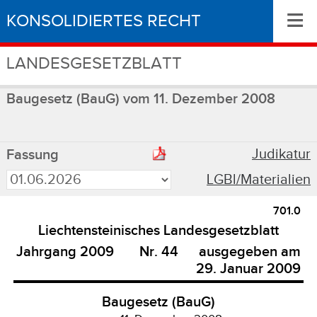
≡
KONSOLIDIERTES RECHT
LANDESGESETZBLATT
Baugesetz (BauG) vom 11. Dezember 2008
Judikatur
Fassung
LGBl/Materialien