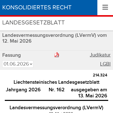
≡
KONSOLIDIERTES RECHT
LANDESGESETZBLATT
Landesvermessungsverordnung (LVermV) vom
12. Mai 2026
Judikatur
Fassung
LGBl