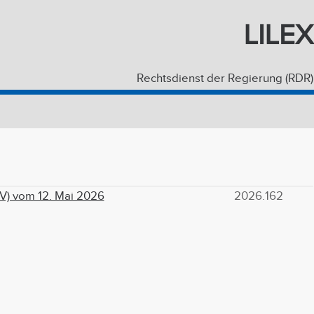
LILEX
Rechtsdienst der Regierung (RDR)
) vom 12. Mai 2026
2026.162