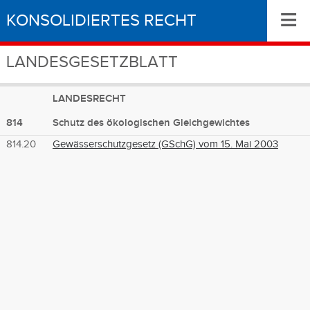
≡
KONSOLIDIERTES RECHT
LANDESGESETZBLATT
LANDESRECHT
814
Schutz des ökologischen Gleichgewichtes
814.20
Gewässerschutzgesetz (GSchG) vom 15. Mai 2003