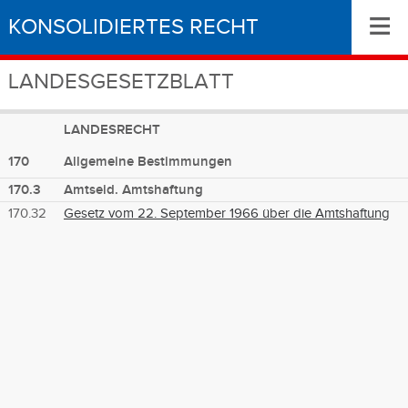
≡
KONSOLIDIERTES RECHT
LANDESGESETZBLATT
LANDESRECHT
170
Allgemeine Bestimmungen
170.3
Amtseid. Amtshaftung
170.32
Gesetz vom 22. September 1966 über die Amtshaftung