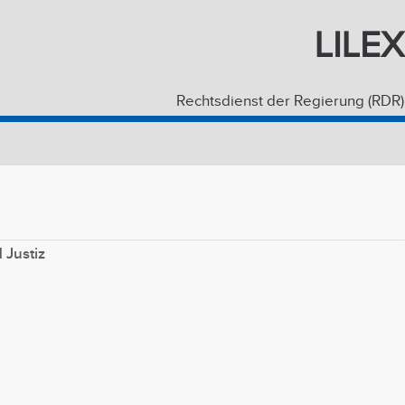
LILEX
Rechtsdienst der Regierung (RDR)
Justiz