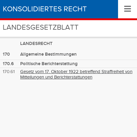
≡
KONSOLIDIERTES RECHT
LANDESGESETZBLATT
LANDESRECHT
170
Allgemeine Bestimmungen
170.6
Politische Berichterstattung
170.61
Gesetz vom 17. Oktober 1922 betreffend Straffreiheit von
Mitteilungen und Berichterstattungen