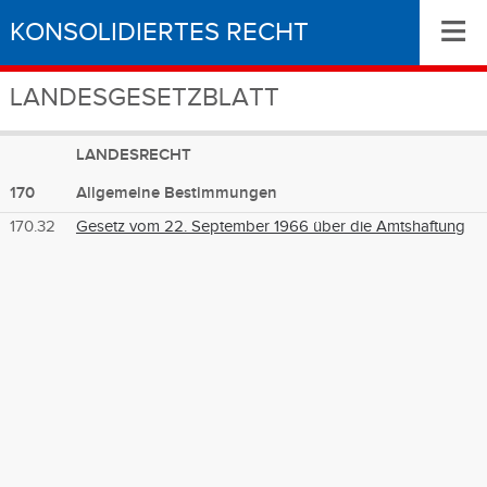
≡
KONSOLIDIERTES RECHT
LANDESGESETZBLATT
LANDESRECHT
170
Allgemeine Bestimmungen
170.32
Gesetz vom 22. September 1966 über die Amtshaftung