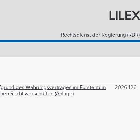
LILEX
Rechtsdienst der Regierung (RDR)
fgrund des Währungsvertrages im Fürstentum
2026.126
hen Rechtsvorschriften (Anlage)